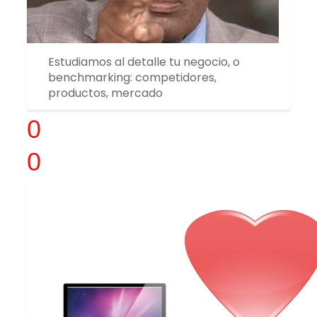
Estudiamos al detalle tu negocio, o
benchmarking: competidores,
productos, mercado
0
0