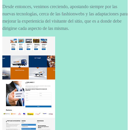
Desde entonces, venimos creciendo, apostando siempre por las
nuevas tecnologías, cerca de las fashionwebs y las adaptaciones para
mejorar la experienicia del visitante del sitio, que es a donde debe
dirigirse cada aspecto de las mismas.