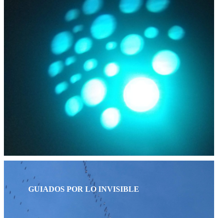
GUIADOS POR LO INVISIBLE