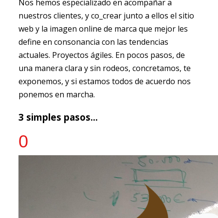
Nos hemos especializado en acompañar a
nuestros clientes, y co_crear junto a ellos el sitio
web y la imagen online de marca que mejor les
define en consonancia con las tendencias
actuales. Proyectos ágiles. En pocos pasos, de
una manera clara y sin rodeos, concretamos, te
exponemos, y si estamos todos de acuerdo nos
ponemos en marcha.
3 simples pasos...
0