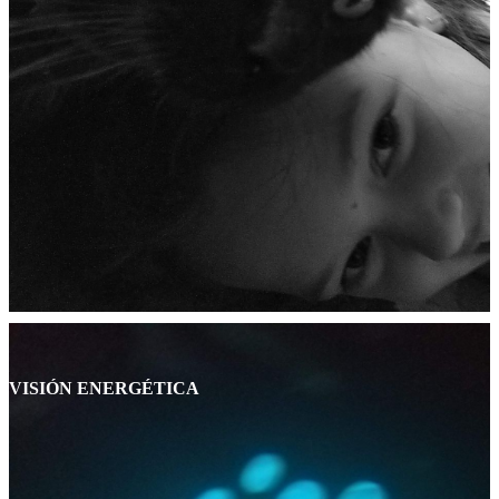
VISIÓN ENERGÉTICA