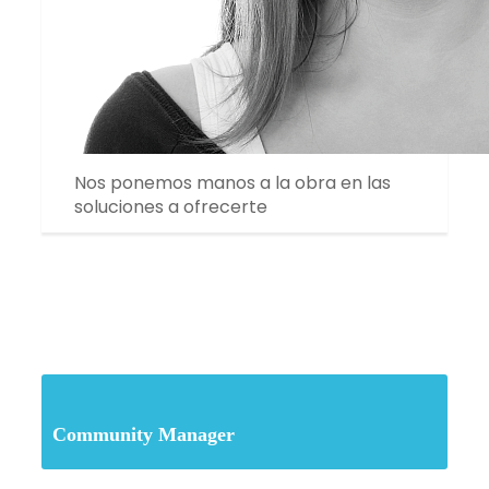
Nos ponemos manos a la obra en las
soluciones a ofrecerte
Community Manager