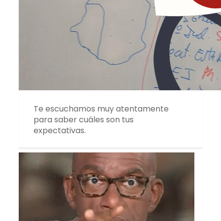
Te escuchamos muy atentamente
para saber cuáles son tus
expectativas.