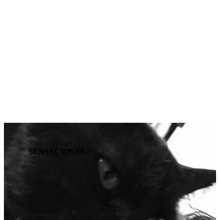
SENSACIONES