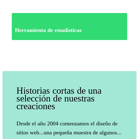
Herramienta de estadísticas
Historias cortas de una
selección de nuestras
creaciones
Desde el año 2004 comenzamos el diseño de
sitios web...una pequeña muestra de algunos...